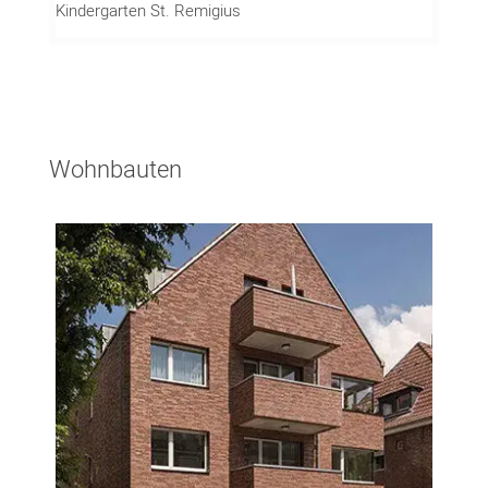
Kindergarten St. Remigius
Wohnbauten