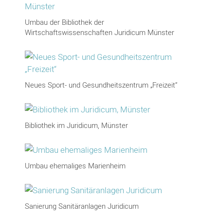
Umbau der Bibliothek der
Wirtschaftswissenschaften Juridicum Münster
Neues Sport- und Gesundheitszentrum „Freizeit“
Bibliothek im Juridicum, Münster
Umbau ehemaliges Marienheim
Sanierung Sanitäranlagen Juridicum