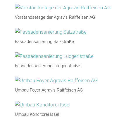
Vorstandsetage der Agravis Raiffeisen AG
Fassadensanierung Salzstraße
Fassadensanierung Ludgeristraße
Umbau Foyer Agravis Raiffeisen AG
Umbau Konditorei Issel