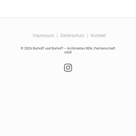
Impressum
|
Datenschutz
|
Kontakt
© 2026 Burhoff und Burhoff – Architekten BDA, Partnerschaft
mbB
