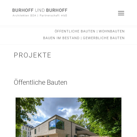
ÖFFENTLICHE BAUTEN
|
WOHNBAUTEN
BAUEN IM BESTAND
|
GEWERBLICHE BAUTEN
PROJEKTE
Öffentliche Bauten