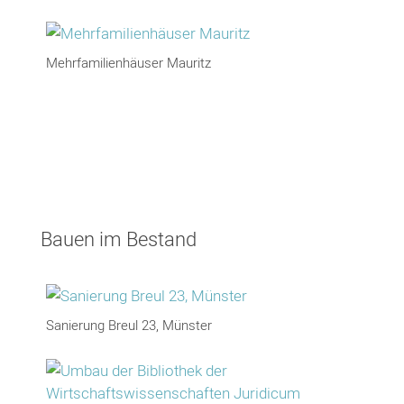
Mehrfamilienhäuser Mauritz
Bauen im Bestand
Sanierung Breul 23, Münster