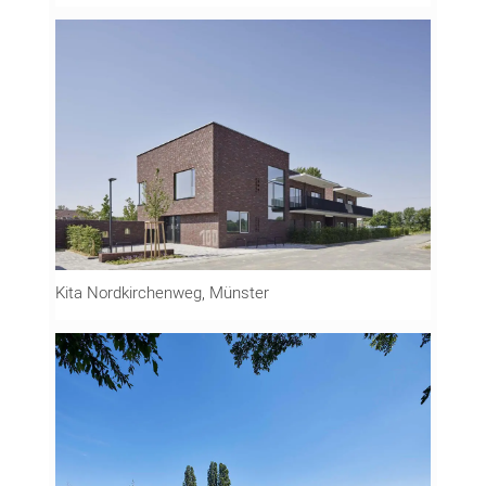
Kita Nordkirchenweg, Münster