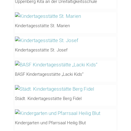
Uppenberg Kita an der Dreifaltigkeitsschule
Kindertagesstätte St. Marien
Kindertagesstätte St. Josef
BASF Kindertagesstätte „Lacki Kids“
Städt. Kindertagesstätte Berg Fidel
Kindergarten und Pfarrsaal Heilig Blut