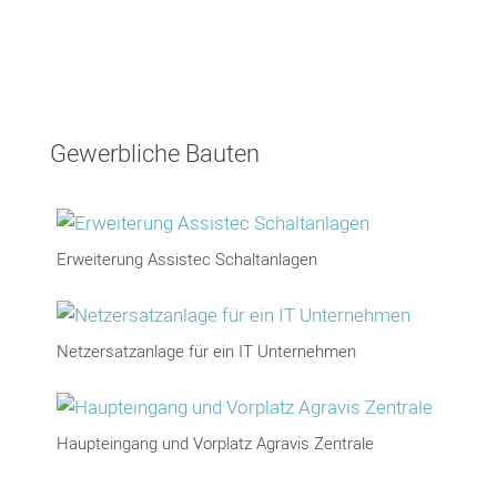
Gewerbliche Bauten
Erweiterung Assistec Schaltanlagen
Netzersatzanlage für ein IT Unternehmen
Haupteingang und Vorplatz Agravis Zentrale