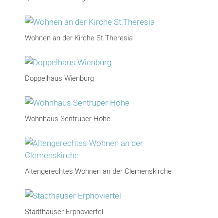
Wohnen an der Kirche St.Theresia
Doppelhaus Wienburg
Wohnhaus Sentruper Höhe
Altengerechtes Wohnen an der Clemenskirche
Stadthäuser Erphoviertel