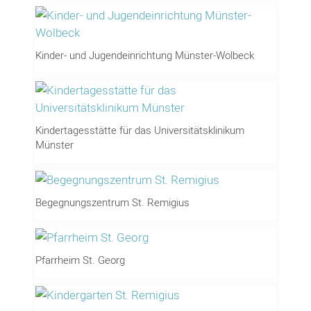
Kinder- und Jugendeinrichtung Münster-Wolbeck
Kindertagesstätte für das Universitätsklinikum
Münster
Begegnungszentrum St. Remigius
Pfarrheim St. Georg