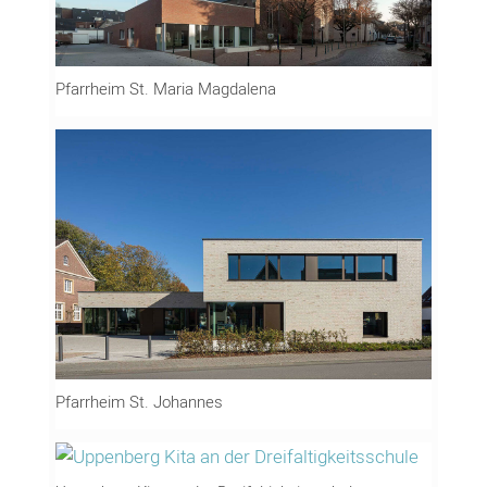
Pfarrheim St. Maria Magdalena
Pfarrheim St. Johannes