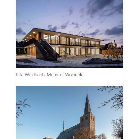
Kita Waldbach, Münster Wolbeck