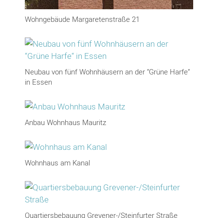
Wohngebäude Margaretenstraße 21
Neubau von fünf Wohnhäusern an der “Grüne Harfe“
in Essen
Anbau Wohnhaus Mauritz
Wohnhaus am Kanal
Quartiersbebauung Grevener-/Steinfurter Straße