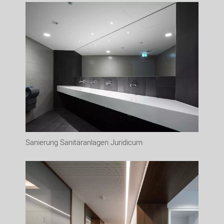
Sanierung Sanitäranlagen Juridicum