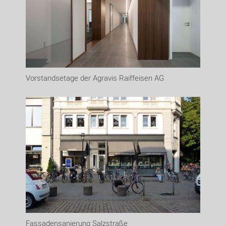
Vorstandsetage der Agravis Raiffeisen AG
Fassadensanierung Salzstraße