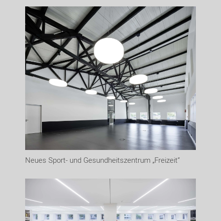
Neues Sport- und Gesundheitszentrum „Freizeit“