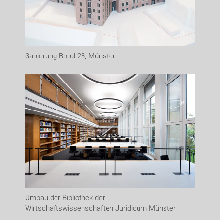
Sanierung Breul 23, Münster
Umbau der Bibliothek der
Wirtschaftswissenschaften Juridicum Münster