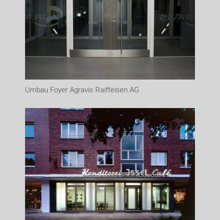
Umbau Foyer Agravis Raiffeisen AG