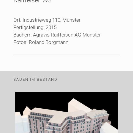
Ort: Industrieweg 110, Münster
Fertigstellung: 2015
Bauherr: Agravis Raiffeisen AG Münster
Fotos: Roland Borgmann
BAUEN IM BESTAND