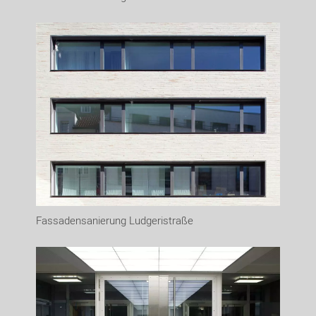
Fassadensanierung Ludgeristraße