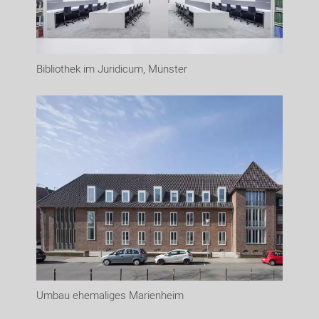
Bibliothek im Juridicum, Münster
Umbau ehemaliges Marienheim