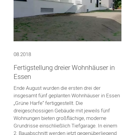
08.2018
Fertigstellung dreier Wohnhäuser in
Essen
Ende August wurden die ersten drei der
insgesamt fünf geplanten Wohnhäuser in Essen
„Grüne Harfe“ fertiggestellt. Die
dreigeschossigen Gebäude mit jeweils fünf
Wohnungen bieten großflächige, moderne
Grundrisse einschließlich Tiefgarage. In einem
2. Bauabschnitt werden jetzt gegenüberliegend